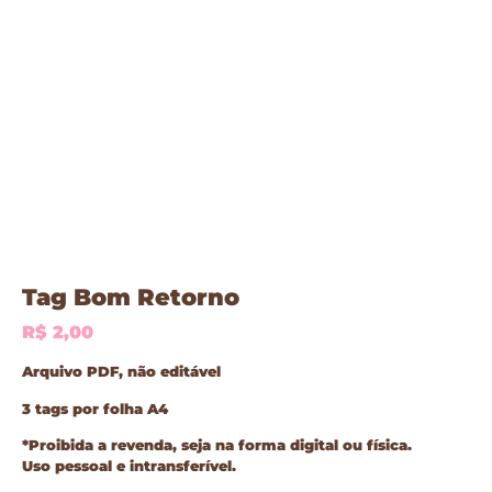
Tag Bom Retorno
R$
2,00
Arquivo PDF, não editável
3 tags por folha A4
*Proibida a revenda, seja na forma digital ou física.
Uso pessoal e intransferível.