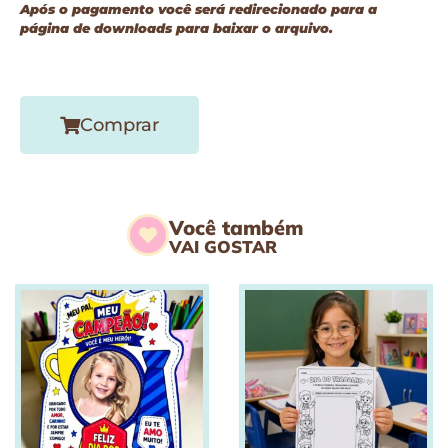
Após o pagamento você será redirecionado para a
página de downloads para baixar o arquivo.
Comprar
Você também
VAI GOSTAR