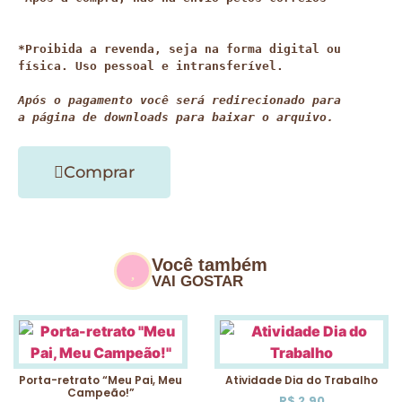
*Proibida a revenda, seja na forma digital ou 
física. Uso pessoal e intransferível.

Após o pagamento você será redirecionado para 
a página de downloads para baixar o arquivo.
Comprar
Você também
VAI GOSTAR
Porta-retrato “Meu Pai, Meu
Atividade Dia do Trabalho
Campeão!”
R$
2,90