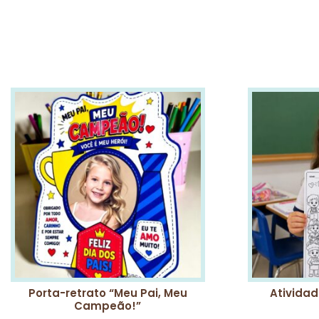
Porta-retrato “Meu Pai, Meu
Atividad
Campeão!”