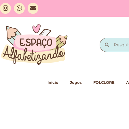
Início
Jogos
FOLCLORE
A