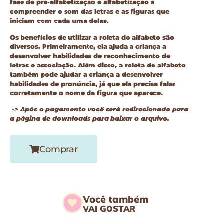
fase de pré-alfabetização e alfabetização a
compreender o som das letras e as figuras que
iniciam com cada uma delas.
Os benefícios de utilizar a roleta do alfabeto são
diversos. Primeiramente, ela ajuda a criança a
desenvolver habilidades de reconhecimento de
letras e associação. Além disso, a roleta do alfabeto
também pode ajudar a criança a desenvolver
habilidades de pronúncia, já que ela precisa falar
corretamente o nome da figura que aparece.
-> Após o pagamento você será redirecionado para
a página de downloads para baixar o arquivo.
Comprar
Você também
VAI GOSTAR