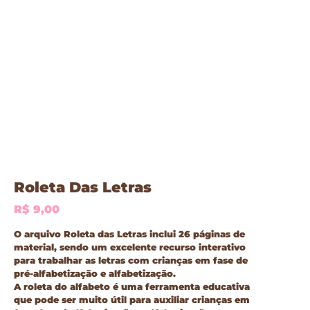
Roleta Das Letras
R$
9,00
O arquivo Roleta das Letras inclui
26 páginas de
material,
sendo um excelente recurso interativo
para trabalhar as letras com crianças em fase de
pré-alfabetização e alfabetização.
A roleta do alfabeto é uma ferramenta educativa
que pode ser muito útil para auxiliar crianças em