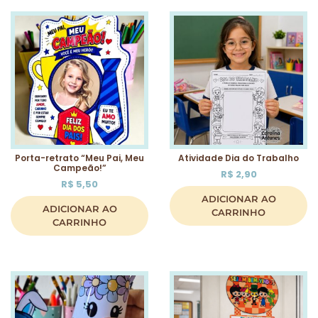
Porta-retrato “Meu Pai, Meu
Atividade Dia do Trabalho
Campeão!”
R$
2,90
R$
5,50
ADICIONAR AO
ADICIONAR AO
CARRINHO
CARRINHO