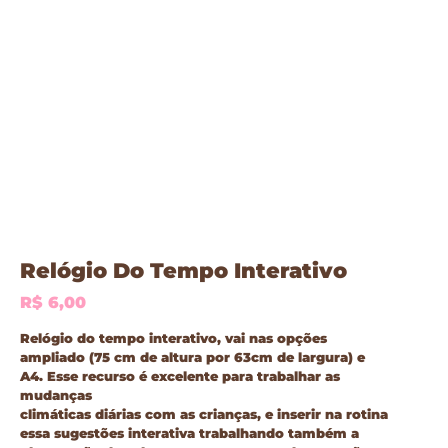
Relógio Do Tempo Interativo
R$
6,00
Relógio do tempo interativo, vai nas opções
ampliado
(75 cm de altura por 63cm de largura)
e
A4. Esse recurso é excelente para trabalhar as
mudanças
climáticas diárias com as crianças, e inserir na rotina
essa sugestões interativa trabalhando também a