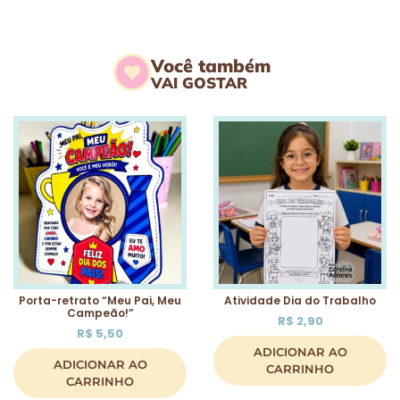
Você também
VAI GOSTAR
Porta-retrato “Meu Pai, Meu
Atividade Dia do Trabalho
Campeão!”
R$
2,90
R$
5,50
ADICIONAR AO
ADICIONAR AO
CARRINHO
CARRINHO