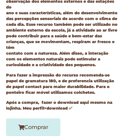
observação dos elementos externos e das estações
do
ano e suas características, além do desenvolvimento
das percepções sensoriais de acordo com o clima de
cada dia. Esse recurso também pode ser utilizado no
ambiente externo da escola, já a atividade ao ar livre
pode contribuir para a saúde e bem-estar das
crianças, que se movimentam, respiram ar fresco e
têm
contato com a natureza. Além disso, a interação
com os elementos naturais pode estimular a
curiosidade e a criatividade dos pequenos.
Para fazer a impressão do recurso recomenda-se
papel de gramatura 180, e de preferencia utilização
de papel contact para maior durabilidade. Para o
ponteiro ficar móvel utilizamos colchetes.
Após a compra, fazer o download aqui mesmo na
lojinha. Meu perfil>download
✅
Comprar