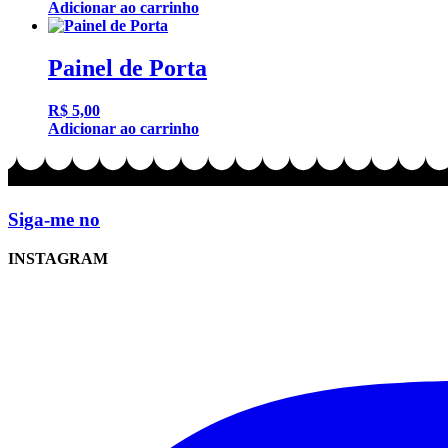
Adicionar ao carrinho
Painel de Porta
R$
5,00
Adicionar ao carrinho
Siga-me no
INSTAGRAM