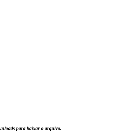
nloads para baixar o arquivo.