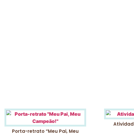
Atividad
Porta-retrato “Meu Pai, Meu