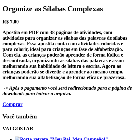
Organize as Sílabas Complexas
R$
7,00
Apostila em PDF com
38 páginas
de atividades, com
atividades para organizar as sílabas das palavras de sílabas
complexas. Essa apostila conta com atividades coloridas e
para colorir, ideal para crianças em fase de alfabetização.
Com ela, as crianças poderão aprender de forma lúdica e
descontraída, organizando as sílabas das palavras e assim
melhorando sua habilidade de leitura e escrita. Agora as
crianças poderão se divertir e aprender ao mesmo tempo,
melhorando sua alfabetização de forma eficaz e prazerosa.
-> Após o pagamento você será redirecionado para a página de
downloads para baixar o arquivo.
Comprar
Você também
VAI GOSTAR