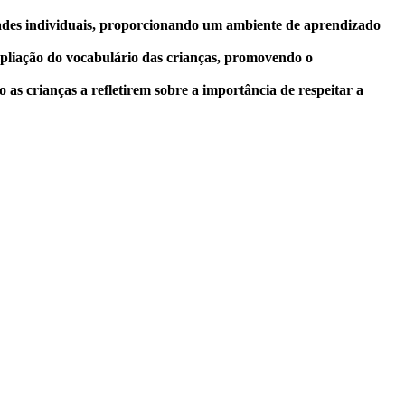
idades individuais, proporcionando um ambiente de aprendizado
mpliação do vocabulário das crianças, promovendo o
s crianças a refletirem sobre a importância de respeitar a