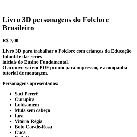
Livro 3D personagens do Folclore
Brasileiro
R$
7,00
Livro 3D para trabalhar o Folclore com crianças da Educação
Infantil e das séries
iniciais do Ensino Fundamental.
O arquivo vai em PDF pronto para impressão, e acompanha
tutorial de montagem.
Personagens apresentados:
Saci Pererê
Curupira
Lobisomem
Mula sem cabeça
Iara
Vitória-Régia
Boto Cor-de-Rosa
Cuca