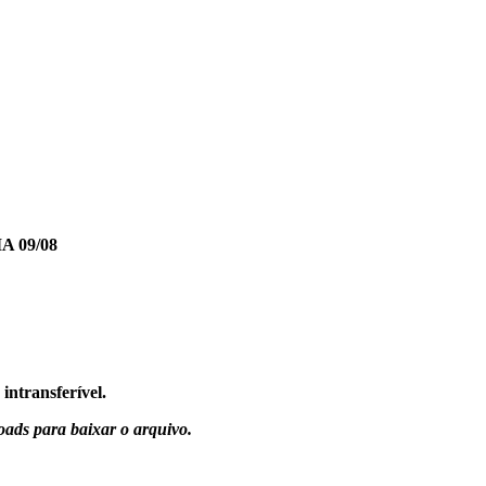
 09/08
 intransferível.
ads para baixar o arquivo.