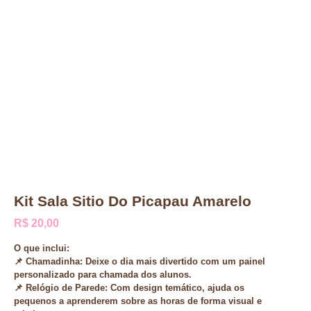
Kit Sala Sitio Do Picapau Amarelo
R$
20,00
O que inclui:
📌
Chamadinha
: Deixe o dia mais divertido com um painel
personalizado para chamada dos alunos.
📌
Relógio de Parede
: Com design temático, ajuda os
pequenos a aprenderem sobre as horas de forma visual e