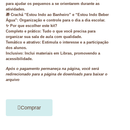
para ajudar os pequenos a se orientarem durante as
atividades.
🎁
Crachá “Estou Indo ao Banheiro” e “Estou Indo Beber
Água”
: Organização e controle para o dia a dia escolar.
✨ Por que escolher este kit?
Completo e prático: Tudo o que você precisa para
organizar sua sala de aula com qualidade.
Temático e atrativo: Estimula o interesse e a participação
dos alunos.
Inclusivo: Inclui materiais em Libras, promovendo a
acessibilidade.
Após o pagamento permaneça na página, você será
redirecionado para a página de downloads para baixar o
arquivo
Comprar