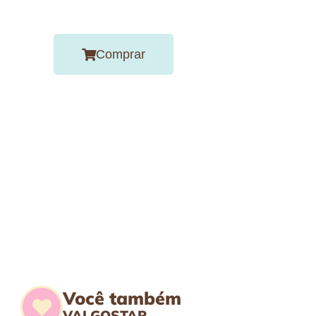
Comprar
Você também
VAI GOSTAR