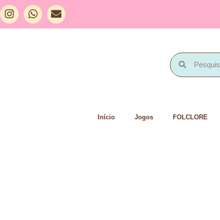
Início
Jogos
FOLCLORE