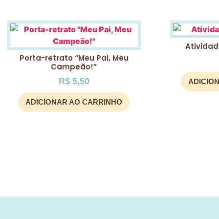
Atividad
Porta-retrato “Meu Pai, Meu
Campeão!”
R$
5,50
ADICIO
ADICIONAR AO CARRINHO