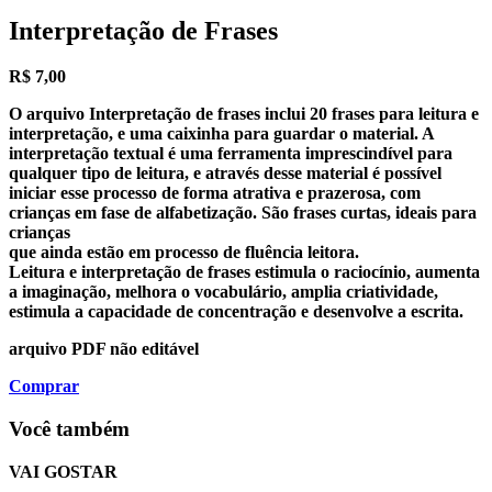
Interpretação de Frases
R$
7,00
O arquivo Interpretação de frases
inclui 20 frases para leitura
e
interpretação, e uma caixinha para guardar o material. A
interpretação textual é uma ferramenta imprescindível para
qualquer tipo de leitura, e através desse material é possível
iniciar esse processo de forma atrativa e prazerosa, com
crianças em fase de alfabetização. São frases curtas, ideais para
crianças
que ainda estão em processo de fluência leitora.
Leitura e interpretação de frases estimula o raciocínio, aumenta
a imaginação, melhora o vocabulário, amplia criatividade,
estimula a capacidade de concentração e desenvolve a escrita.
arquivo PDF não editável
Comprar
Você também
VAI GOSTAR