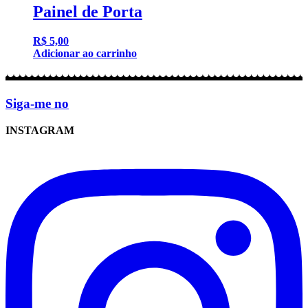
Painel de Porta
R$
5,00
Adicionar ao carrinho
Siga-me no
INSTAGRAM