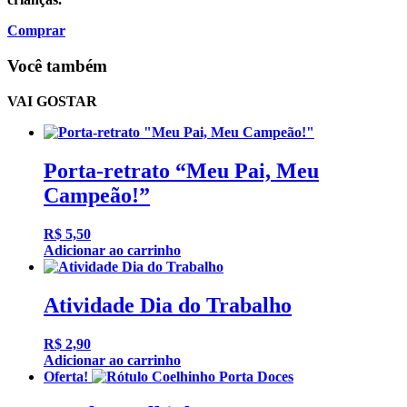
Comprar
Você também
VAI GOSTAR
Porta-retrato “Meu Pai, Meu
Campeão!”
R$
5,50
Adicionar ao carrinho
Atividade Dia do Trabalho
R$
2,90
Adicionar ao carrinho
Oferta!