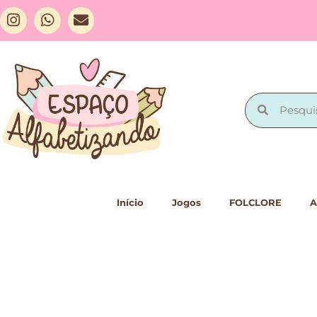
Início
Jogos
FOLCLORE
A