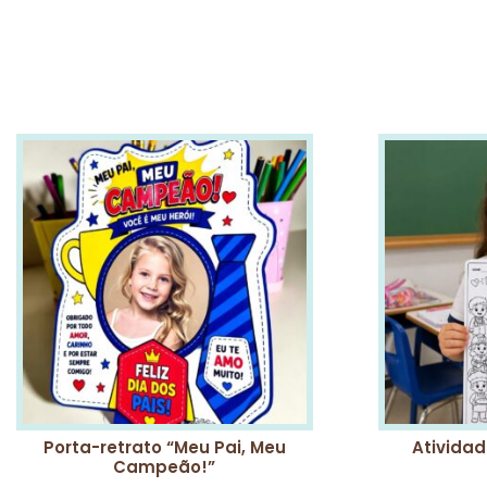
Porta-retrato “Meu Pai, Meu
Atividad
Campeão!”