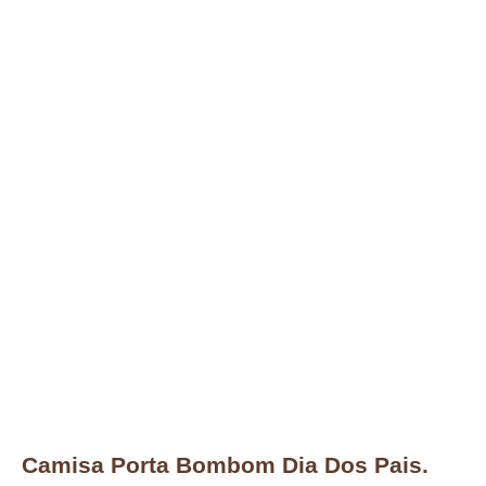
Camisa Porta Bombom Dia Dos Pais.