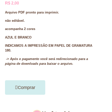
R$
2,00
Arquivo PDF pronto para imprimir.
não editável.
acompanha 2 cores
AZUL E BRANCO
INDICAMOS A IMPRESSÃO EM PAPEL DE GRAMATURA
180.
-> Após o pagamento você será redirecionado para a
página de downloads para baixar o arquivo.
Comprar