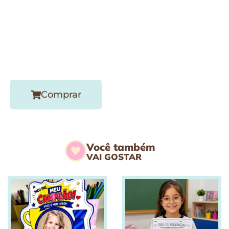
Comprar
Você também
VAI GOSTAR