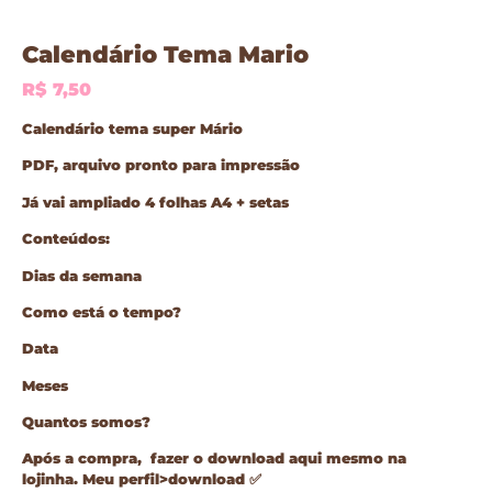
Calendário Tema Mario
R$
7,50
Calendário tema super Mário
PDF, arquivo pronto para impressão
Já vai ampliado 4 folhas A4 + setas
Conteúdos:
Dias da semana
Como está o tempo?
Data
Meses
Quantos somos?
Após a compra, fazer o download aqui mesmo na
lojinha. Meu perfil>download
✅