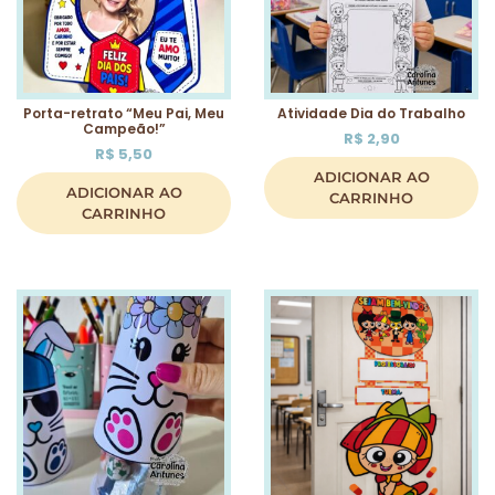
Porta-retrato “Meu Pai, Meu
Atividade Dia do Trabalho
Campeão!”
R$
2,90
R$
5,50
ADICIONAR AO
ADICIONAR AO
CARRINHO
CARRINHO