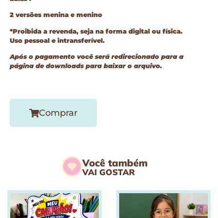
2 versões menina e menino
*Proibida a revenda, seja na forma digital ou física.
Uso pessoal e intransferível.
Após o pagamento você será redirecionado para a
página de downloads para baixar o arquivo.
Comprar
Você também
VAI GOSTAR