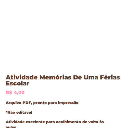
Atividade Memórias De Uma Férias
Escolar
R$
4,00
Arquivo PDF, pronto para impressão
*Não editável
Atividade excelente para acolhimento de volta às
aulas .