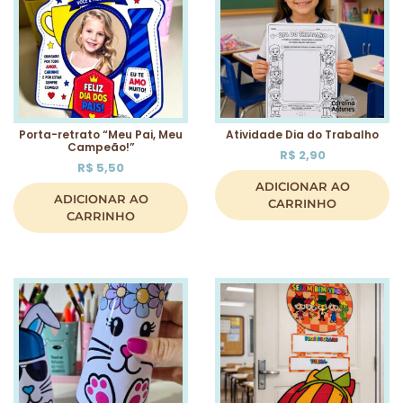
Porta-retrato “Meu Pai, Meu
Atividade Dia do Trabalho
Campeão!”
R$
2,90
R$
5,50
ADICIONAR AO
ADICIONAR AO
CARRINHO
CARRINHO