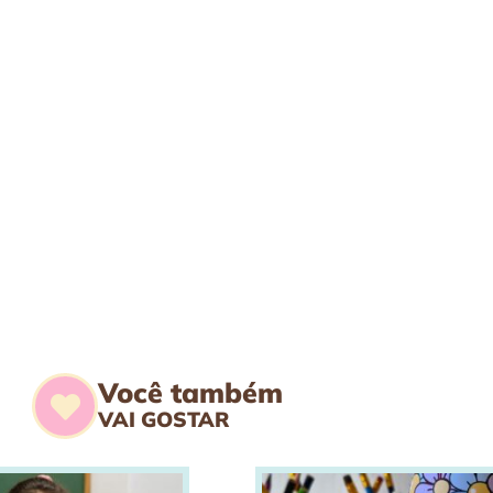
Você também
VAI GOSTAR