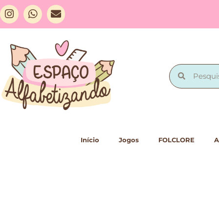
Início
Jogos
FOLCLORE
A