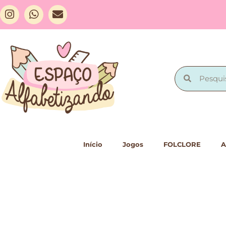
Início
Jogos
FOLCLORE
A