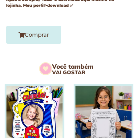
lojinha. Meu perfil>download
✅
Comprar
Você também
VAI GOSTAR