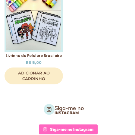
Livrinho do Folclore Brasileiro
R$
5,00
ADICIONAR AO
CARRINHO
Siga-me no
INSTAGRAM
Siga-me no Instagram