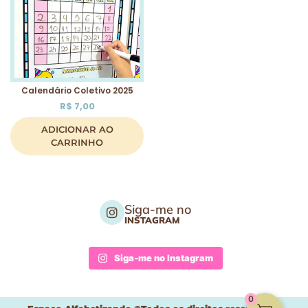
Calendário Coletivo 2025
R$
7,00
ADICIONAR AO
CARRINHO
Siga-me no
INSTAGRAM
Siga-me no Instagram
0