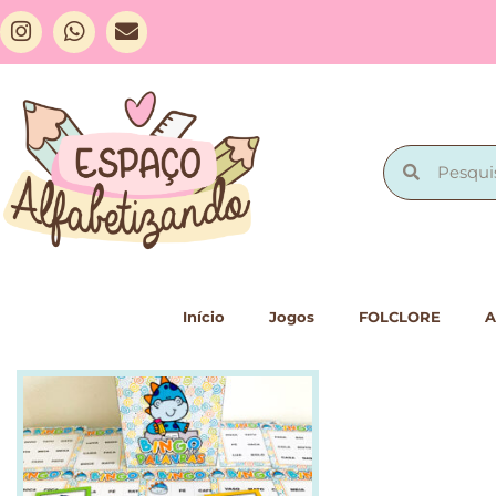
Início
Jogos
FOLCLORE
A