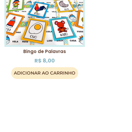
Bingo de Palavras
R$
8,00
ADICIONAR AO CARRINHO