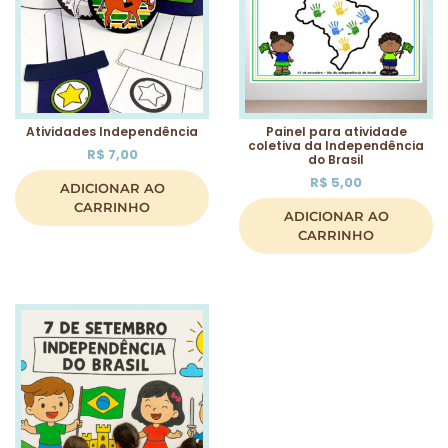
Atividades Independência
Painel para atividade
coletiva da Independência
R$
7,00
do Brasil
R$
5,00
ADICIONAR AO
CARRINHO
ADICIONAR AO
CARRINHO